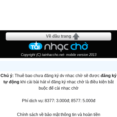
Về đầu trang
Copyright (C) tainhaccho.net- mobile version 2013
Chú ý:
Thuê bao chưa đăng ký dv nhạc chờ sẽ được
đăng ký
tự động
khi cài bài hát vì đăng ký nhạc chờ là điều kiện bắt
buộc để cài nhạc chờ
Phí dịch vụ: 8377: 3.000đ; 8577: 5.000đ
Chính sách về bảo mật thông tin và hoàn tiền