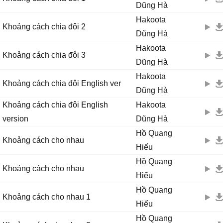
Dũng Hà
Hakoota
Khoảng cách chia đôi 2
Dũng Hà
Hakoota
Khoảng cách chia đôi 3
Dũng Hà
Hakoota
Khoảng cách chia đôi English ver
Dũng Hà
Khoảng cách chia đôi English
Hakoota
version
Dũng Hà
Hồ Quang
Khoảng cách cho nhau
Hiếu
Hồ Quang
Khoảng cách cho nhau
Hiếu
Hồ Quang
Khoảng cách cho nhau 1
Hiếu
Hồ Quang