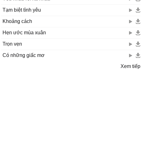
Tạm biệt tình yêu
Khoảng cách
Hẹn ước mùa xuân
Trọn vẹn
Có những giấc mơ
Xem tiếp