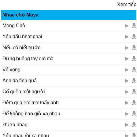
Xem tiếp
Nhạc chờ Maya
Mong Chờ
Yêu dấu nhạt phai
Nếu có biết trước
Đừng buông tay em mà
Vô vọng
Anh đa tình quá
Cố quên một người
Đêm qua em mơ thấy anh
Để không bao giờ xa nhau
khi xa nhau
Yêu nhau rồi xa nhau