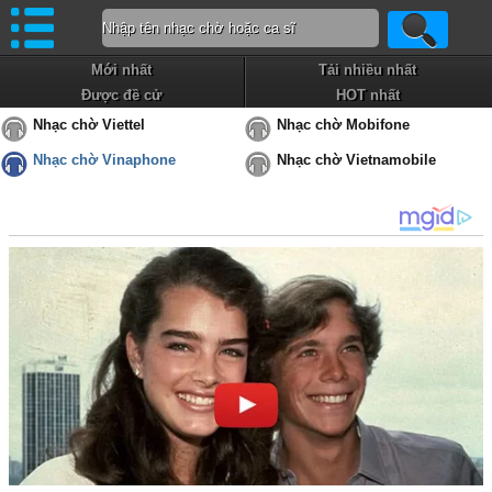
Mới nhất
Tải nhiều nhất
Được đề cử
HOT nhất
Nhạc chờ Viettel
Nhạc chờ Mobifone
Nhạc chờ Vinaphone
Nhạc chờ Vietnamobile