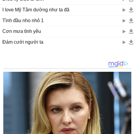
I love Mỹ Tâm dường như ta đã
Tình đầu nho nhỏ 1
Cơn mưa tình yêu
Đám cưới người ta