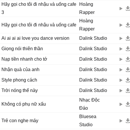
Hãy gọi cho tôi đi nhậu và uống cafe
Hoàng
3
Rapper
Hoàng
Hãy gọi cho tôi đi nhậu và uống cafe
Rapper
Ai ai ai ai love you dance version
Dalink Studio
Giọng nói thiên thần
Dalink Studio
Nạp tiền nhanh cho tớ
Dalink Studio
Nhận quà của anh
Dalink Studio
Style phong cách
Dalink Studio
Trời nóng thế này
Dalink Studio
Nhạc Độc
Không có phụ nữ xấu
Đáo
Bluesea
Trẻ con nghe máy
Studio