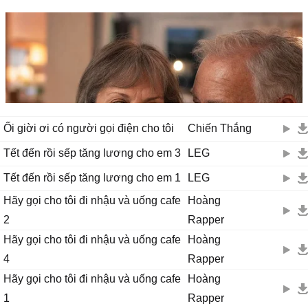
Ối giời ơi có người gọi điện cho tôi
Chiến Thắng
Tết đến rồi sếp tăng lương cho em 3
LEG
Tết đến rồi sếp tăng lương cho em 1
LEG
Hãy gọi cho tôi đi nhậu và uống cafe
Hoàng
2
Rapper
Hãy gọi cho tôi đi nhậu và uống cafe
Hoàng
4
Rapper
Hãy gọi cho tôi đi nhậu và uống cafe
Hoàng
1
Rapper