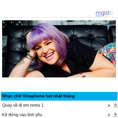
Nhạc chờ Vinaphone hot nhất tháng
Quay về đi em remix 1
Kẻ đứng sau tình yêu