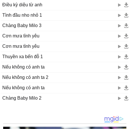
Điều kỳ diệu từ anh
Tình đầu nho nhỏ 1
Chàng Baby Milo 3
Cơn mưa tình yêu
Cơn mưa tình yêu
Thuyền xa bến đỗ 1
Nếu không có anh ta
Nếu không có anh ta 2
Nếu không có anh ta
Chàng Baby Milo 2