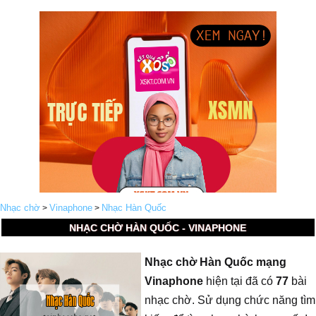
Nhạc chờ
Vinaphone
Nhạc Hàn Quốc
>
>
NHẠC CHỜ HÀN QUỐC - VINAPHONE
Nhạc chờ Hàn Quốc mạng
Vinaphone
hiện tại đã có
77
bài
nhạc chờ. Sử dụng chức năng tìm