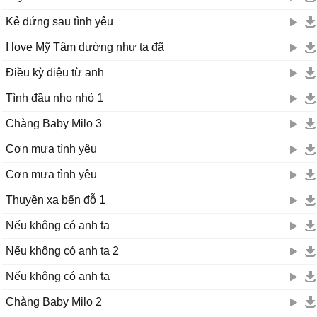
Kẻ đứng sau tình yêu
I love Mỹ Tâm dường như ta đã
Điều kỳ diệu từ anh
Tình đầu nho nhỏ 1
Chàng Baby Milo 3
Cơn mưa tình yêu
Cơn mưa tình yêu
Thuyền xa bến đỗ 1
Nếu không có anh ta
Nếu không có anh ta 2
Nếu không có anh ta
Chàng Baby Milo 2