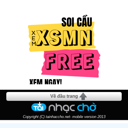
Về đầu trang
Copyright (C) tainhaccho.net- mobile version 2013