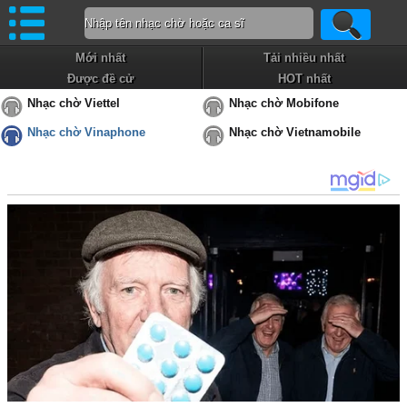
Mới nhất
Tải nhiều nhất
Được đề cử
HOT nhất
Nhạc chờ Viettel
Nhạc chờ Mobifone
Nhạc chờ Vinaphone
Nhạc chờ Vietnamobile