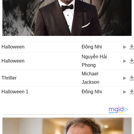
Halloween
Đông Nhi
Nguyễn Hải
Halloween
Phong
Michael
Thriller
Jackson
Halloween 1
Đông Nhi