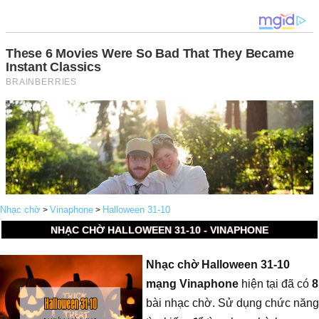
Nhạc chờ
Vinaphone
Halloween 31-10
>
>
NHẠC CHỜ HALLOWEEN 31-10 - VINAPHONE
Nhạc chờ Halloween 31-10
mạng Vinaphone
hiện tại đã có
8
bài nhạc chờ. Sử dụng chức năng