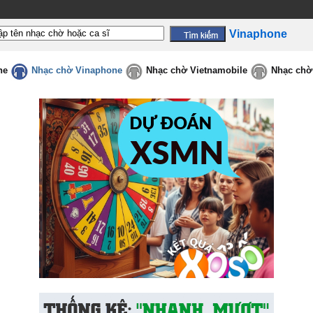
Vinaphone
ne
Nhạc chờ Vinaphone
Nhạc chờ Vietnamobile
Nhạc chờ