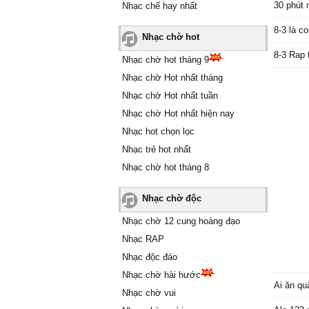
30 phút 
Nhạc chế hay nhất
8-3 là co
Nhạc chờ hot
8-3 Rap 
Nhạc chờ hot tháng 9
Nhạc chờ Hot nhất tháng
Nhạc chờ Hot nhất tuần
Nhạc chờ Hot nhất hiện nay
Nhạc hot chọn lọc
Nhạc trẻ hot nhất
Nhạc chờ hot tháng 8
Nhạc chờ độc
Nhạc chờ 12 cung hoàng đạo
Nhạc RAP
Nhạc độc đáo
Nhạc chờ hài hước
Ai ăn qu
Nhạc chờ vui