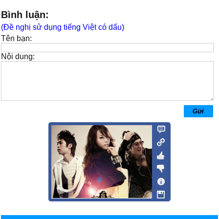
Bình luận:
(Đề nghị sử dụng tiếng Việt có dấu)
Tên bạn:
Nội dung: