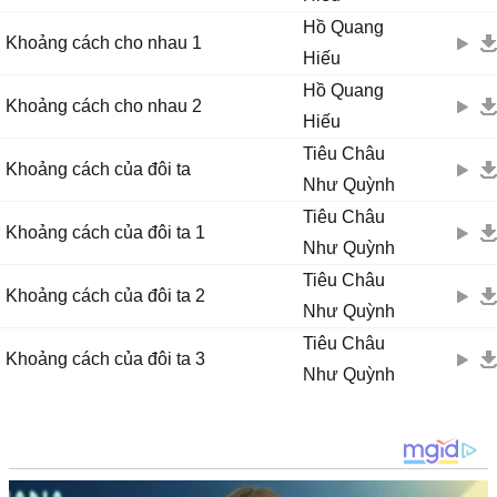
Hồ Quang
Khoảng cách cho nhau 1
Hiếu
Hồ Quang
Khoảng cách cho nhau 2
Hiếu
Tiêu Châu
Khoảng cách của đôi ta
Như Quỳnh
Tiêu Châu
Khoảng cách của đôi ta 1
Như Quỳnh
Tiêu Châu
Khoảng cách của đôi ta 2
Như Quỳnh
Tiêu Châu
Khoảng cách của đôi ta 3
Như Quỳnh