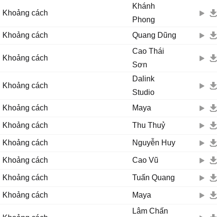
Khánh
Khoảng cách
Phong
Khoảng cách
Quang Dũng
Cao Thái
Khoảng cách
Sơn
Dalink
Khoảng cách
Studio
Khoảng cách
Maya
Khoảng cách
Thu Thuỷ
Khoảng cách
Nguyễn Huy
Khoảng cách
Cao Vũ
Khoảng cách
Tuấn Quang
Khoảng cách
Maya
Lâm Chấn