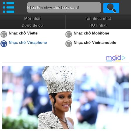
Mới nhất
Tải nhiều nhất
Được đề cử
HOT nhất
Nhạc chờ Viettel
Nhạc chờ Mobifone
Nhạc chờ Vinaphone
Nhạc chờ Vietnamobile