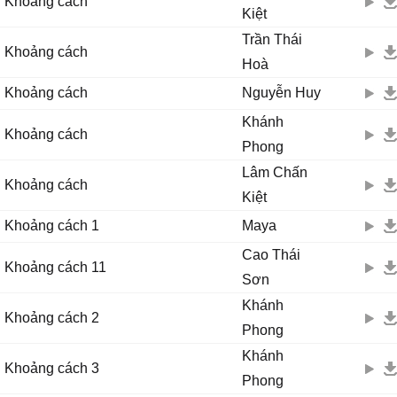
Khoảng cách
Kiệt
Trần Thái
Khoảng cách
Hoà
Khoảng cách
Nguyễn Huy
Khánh
Khoảng cách
Phong
Lâm Chấn
Khoảng cách
Kiệt
Khoảng cách 1
Maya
Cao Thái
Khoảng cách 11
Sơn
Khánh
Khoảng cách 2
Phong
Khánh
Khoảng cách 3
Phong