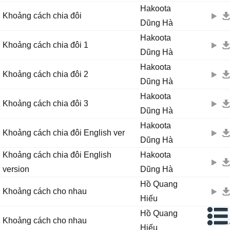
Hakoota
Khoảng cách chia đôi
Dũng Hà
Hakoota
Khoảng cách chia đôi 1
Dũng Hà
Hakoota
Khoảng cách chia đôi 2
Dũng Hà
Hakoota
Khoảng cách chia đôi 3
Dũng Hà
Hakoota
Khoảng cách chia đôi English ver
Dũng Hà
Khoảng cách chia đôi English
Hakoota
version
Dũng Hà
Hồ Quang
Khoảng cách cho nhau
Hiếu
Hồ Quang
Khoảng cách cho nhau
Hiếu