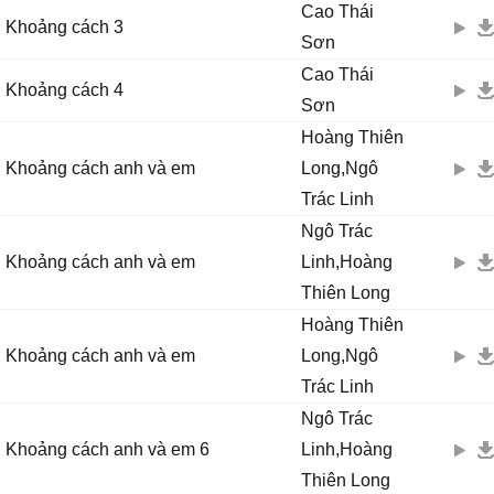
Cao Thái
Khoảng cách 3
Sơn
Cao Thái
Khoảng cách 4
Sơn
Hoàng Thiên
Khoảng cách anh và em
Long,Ngô
Trác Linh
Ngô Trác
Khoảng cách anh và em
Linh,Hoàng
Thiên Long
Hoàng Thiên
Khoảng cách anh và em
Long,Ngô
Trác Linh
Ngô Trác
Khoảng cách anh và em 6
Linh,Hoàng
Thiên Long