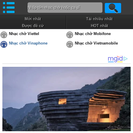
Mới nhất
Tải nhiều nhất
Được đề cử
HOT nhất
Nhạc chờ Viettel
Nhạc chờ Mobifone
Nhạc chờ Vinaphone
Nhạc chờ Vietnamobile