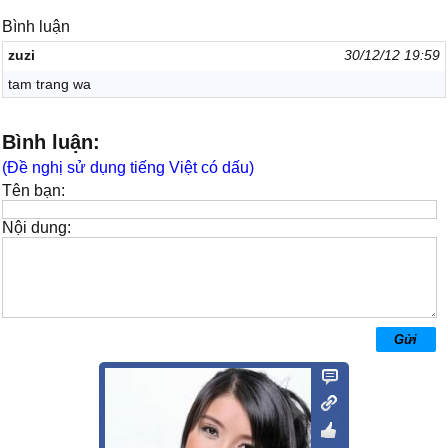
Bình luận
zuzi
30/12/12 19:59
tam trang wa
Bình luận:
(Đề nghị sử dụng tiếng Việt có dấu)
Tên bạn:
Nội dung: