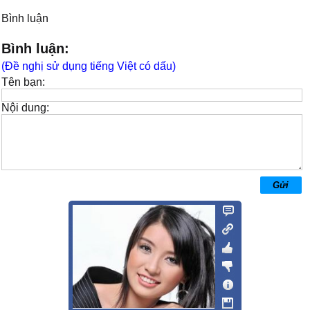
Bình luận
Bình luận:
(Đề nghị sử dụng tiếng Việt có dấu)
Tên bạn:
Nội dung: