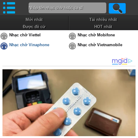
Mới nhất
Tải nhiều nhất
Được đề cử
HOT nhất
Nhạc chờ Viettel
Nhạc chờ Mobifone
Nhạc chờ Vinaphone
Nhạc chờ Vietnamobile