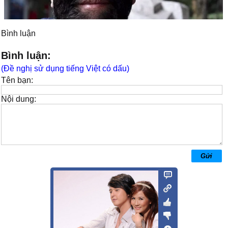
Bình luận
Bình luận:
(Đề nghị sử dụng tiếng Việt có dấu)
Tên bạn:
Nội dung: