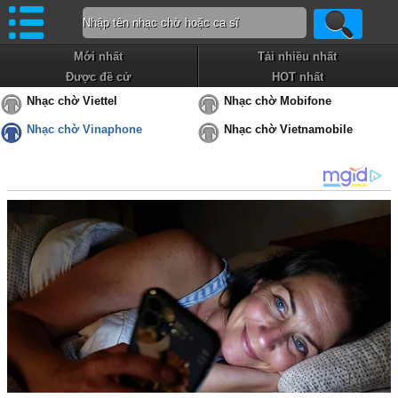
Mới nhất
Tải nhiều nhất
Được đề cử
HOT nhất
Nhạc chờ Viettel
Nhạc chờ Mobifone
Nhạc chờ Vinaphone
Nhạc chờ Vietnamobile