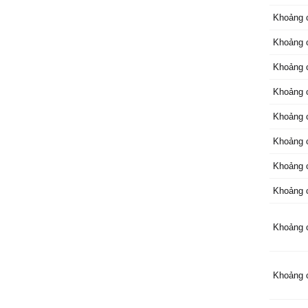
Khoảng 
Khoảng 
Khoảng 
Khoảng 
Khoảng 
Khoảng 
Khoảng 
Khoảng 
Khoảng 
Khoảng 