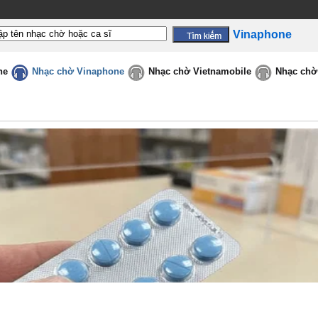
Vinaphone
ne
Nhạc chờ Vinaphone
Nhạc chờ Vietnamobile
Nhạc chờ