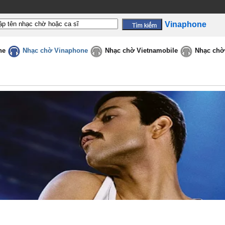
Vinaphone
ne
Nhạc chờ Vinaphone
Nhạc chờ Vietnamobile
Nhạc chờ