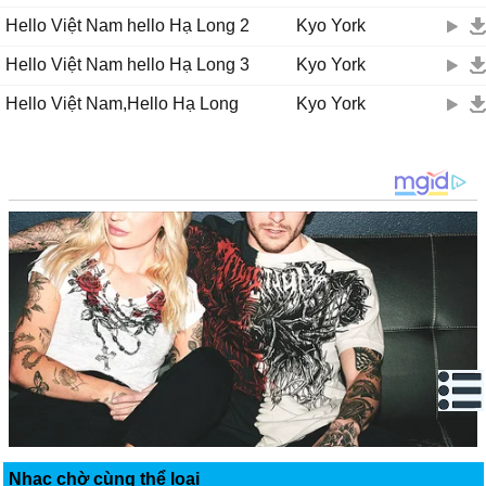
Hello Việt Nam hello Hạ Long 2
Kyo York
Hello Việt Nam hello Hạ Long 3
Kyo York
Hello Việt Nam,Hello Hạ Long
Kyo York
Nhạc chờ cùng thể loại