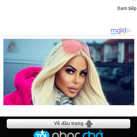
Xem tiếp
Về đầu trang