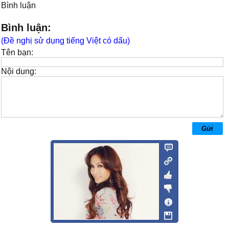
Bình luận
Bình luận:
(Đề nghị sử dụng tiếng Việt có dấu)
Tên bạn:
Nội dung: