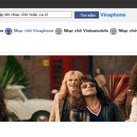
Vinaphone
ne
Nhạc chờ Vinaphone
Nhạc chờ Vietnamobile
Nhạc chờ