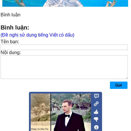
Bình luận
Bình luận:
(Đề nghị sử dụng tiếng Việt có dấu)
Tên bạn:
Nội dung: