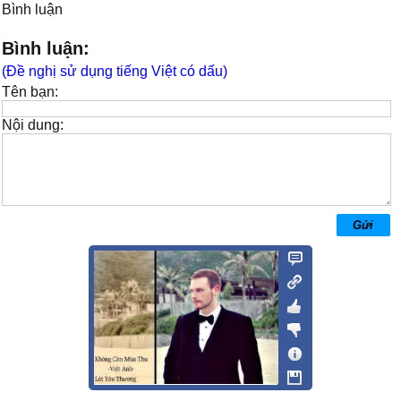
Bình luận
Bình luận:
(Đề nghị sử dụng tiếng Việt có dấu)
Tên bạn:
Nội dung: