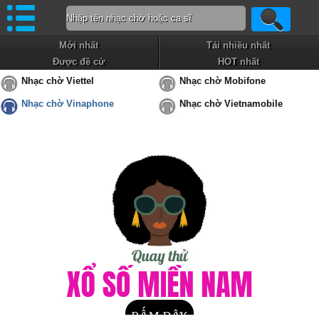
Mới nhất
Tải nhiều nhất
Được đề cử
HOT nhất
Nhạc chờ Viettel
Nhạc chờ Mobifone
Nhạc chờ Vinaphone
Nhạc chờ Vietnamobile