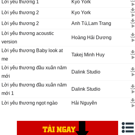
Lời yêu thương 1
Kyo York
Lời yêu thương 2
Kyo York
Lời yêu thương 2
Anh Tú,Lam Trang
Lời yêu thương acoustic
Hoàng Hải Dương
version
Lời yêu thương Baby look at
Takej Minh Huy
me
Lời yêu thương đầu xuân năm
Dalink Studio
mới
Lời yêu thương đầu xuân năm
Dalink Studio
mới 1
Lời yêu thương ngọt ngào
Hải Nguyên