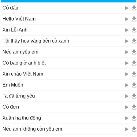
Cô dâu
Hello Việt Nam
Xin Lỗi Anh
Tôi thấy hoa vàng trên cỏ xanh
Nếu anh yêu em
Có bao giờ anh biết
Xin chào Việt Nam
Em Muốn
Ta đã từng yêu
Cô đơn
Xuân hạ thu đông
Nếu anh không còn yêu em