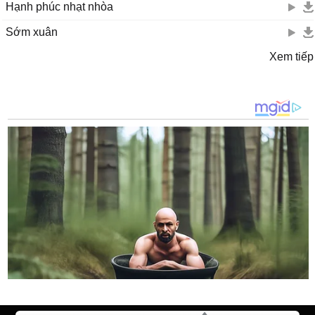
Hạnh phúc nhạt nhòa
Sớm xuân
Xem tiếp