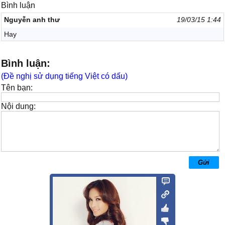
Bình luận
Nguyễn anh thư
19/03/15 1:44
Hay
Bình luận:
(Đề nghị sử dụng tiếng Việt có dấu)
Tên bạn:
Nội dung: