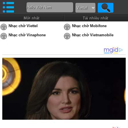
Mới nhất
Tải nhiều nhất
Nhạc chờ Viettel
Nhạc chờ Mobifone
Nhạc chờ Vinaphone
Nhạc chờ Vietnamobile