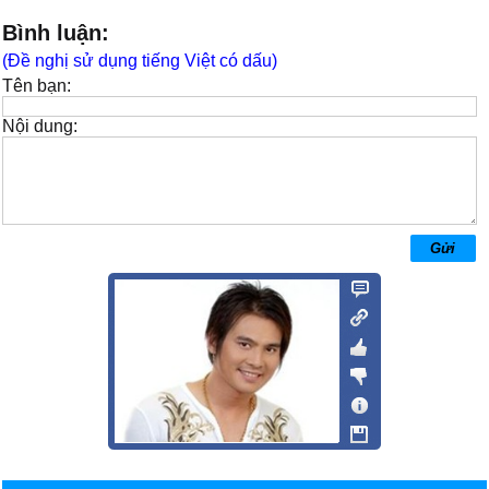
Bình luận:
(Đề nghị sử dụng tiếng Việt có dấu)
Tên bạn:
Nội dung: