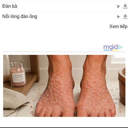
Đàn bà
Nỗi lòng đàn ông
Xem tiếp