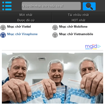
Mới nhất
Tải nhiều nhất
Được đề cử
HOT nhất
Nhạc chờ Viettel
Nhạc chờ Mobifone
Nhạc chờ Vinaphone
Nhạc chờ Vietnamobile