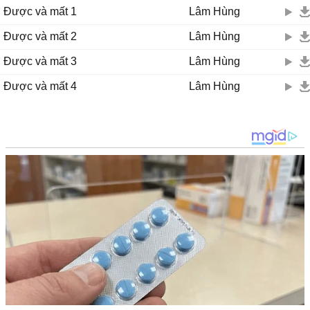
Được và mất 1
Lâm Hùng
Được và mất 2
Lâm Hùng
Được và mất 3
Lâm Hùng
Được và mất 4
Lâm Hùng