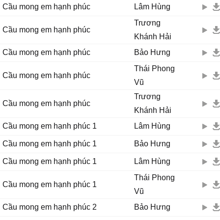
Cầu mong em hạnh phúc
Lâm Hùng
Trương
Cầu mong em hạnh phúc
Khánh Hải
Cầu mong em hạnh phúc
Bảo Hưng
Thái Phong
Cầu mong em hạnh phúc
Vũ
Trương
Cầu mong em hạnh phúc
Khánh Hải
Cầu mong em hạnh phúc 1
Lâm Hùng
Cầu mong em hạnh phúc 1
Bảo Hưng
Cầu mong em hạnh phúc 1
Lâm Hùng
Thái Phong
Cầu mong em hạnh phúc 1
Vũ
Cầu mong em hạnh phúc 2
Bảo Hưng