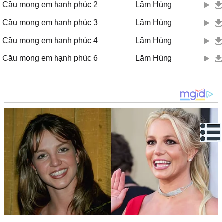
Cầu mong em hạnh phúc 2
Lâm Hùng
Cầu mong em hạnh phúc 3
Lâm Hùng
Cầu mong em hạnh phúc 4
Lâm Hùng
Cầu mong em hạnh phúc 6
Lâm Hùng