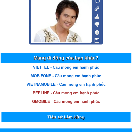
Mạng di động của bạn khác?
VIETTEL - Cầu mong em hạnh phúc
MOBIFONE - Cầu mong em hạnh phúc
VIETNAMOBILE - Cầu mong em hạnh phúc
BEELINE - Cầu mong em hạnh phúc
GMOBILE - Cầu mong em hạnh phúc
Tiểu sử Lâm Hùng