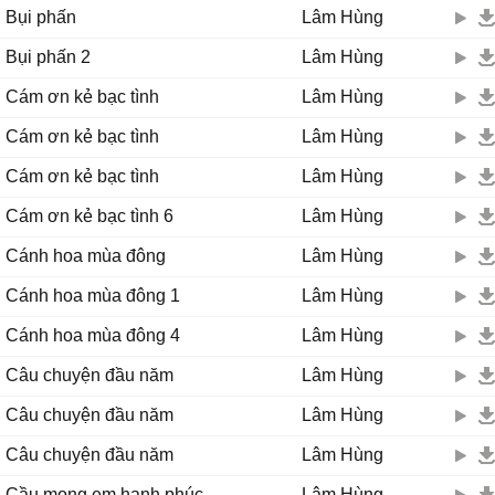
Bụi phấn
Lâm Hùng
Bụi phấn 2
Lâm Hùng
Cám ơn kẻ bạc tình
Lâm Hùng
Cám ơn kẻ bạc tình
Lâm Hùng
Cám ơn kẻ bạc tình
Lâm Hùng
Cám ơn kẻ bạc tình 6
Lâm Hùng
Cánh hoa mùa đông
Lâm Hùng
Cánh hoa mùa đông 1
Lâm Hùng
Cánh hoa mùa đông 4
Lâm Hùng
Câu chuyện đầu năm
Lâm Hùng
Câu chuyện đầu năm
Lâm Hùng
Câu chuyện đầu năm
Lâm Hùng
Cầu mong em hạnh phúc
Lâm Hùng