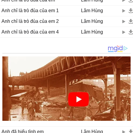
Anh chỉ là trò đùa của em 1
Lâm Hùng
Anh chỉ là trò đùa của em 2
Lâm Hùng
Anh chỉ là trò đùa của em 4
Lâm Hùng
Anh đã hiểu tình em
Lâm Hùng