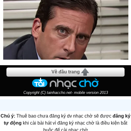
Về đầu trang
Copyright (C) tainhaccho.net- mobile version 2013
Chú ý:
Thuê bao chưa đăng ký dv nhạc chờ sẽ được
đăng ký
tự động
khi cài bài hát vì đăng ký nhạc chờ là điều kiện bắt
buộc để cài nhạc chờ