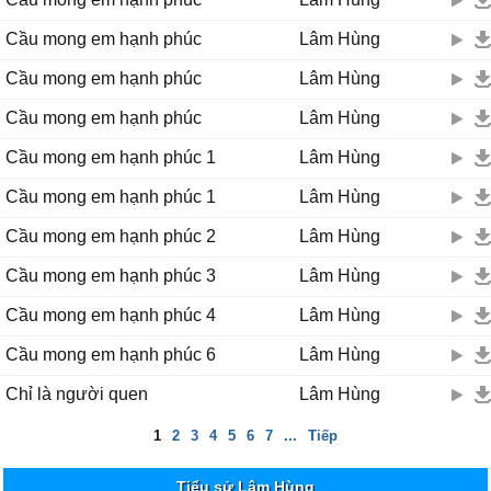
Cầu mong em hạnh phúc
Lâm Hùng
Cầu mong em hạnh phúc
Lâm Hùng
Cầu mong em hạnh phúc
Lâm Hùng
Cầu mong em hạnh phúc 1
Lâm Hùng
Cầu mong em hạnh phúc 1
Lâm Hùng
Cầu mong em hạnh phúc 2
Lâm Hùng
Cầu mong em hạnh phúc 3
Lâm Hùng
Cầu mong em hạnh phúc 4
Lâm Hùng
Cầu mong em hạnh phúc 6
Lâm Hùng
Chỉ là người quen
Lâm Hùng
1
2
3
4
5
6
7
...
Tiếp
Tiểu sử Lâm Hùng