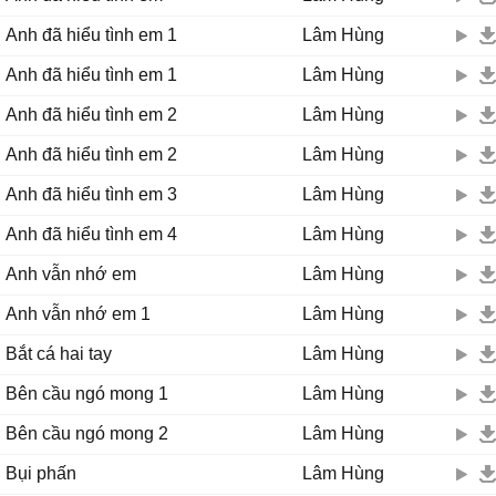
Anh đã hiểu tình em 1
Lâm Hùng
Anh đã hiểu tình em 1
Lâm Hùng
Anh đã hiểu tình em 2
Lâm Hùng
Anh đã hiểu tình em 2
Lâm Hùng
Anh đã hiểu tình em 3
Lâm Hùng
Anh đã hiểu tình em 4
Lâm Hùng
Anh vẫn nhớ em
Lâm Hùng
Anh vẫn nhớ em 1
Lâm Hùng
Bắt cá hai tay
Lâm Hùng
Bên cầu ngó mong 1
Lâm Hùng
Bên cầu ngó mong 2
Lâm Hùng
Bụi phấn
Lâm Hùng