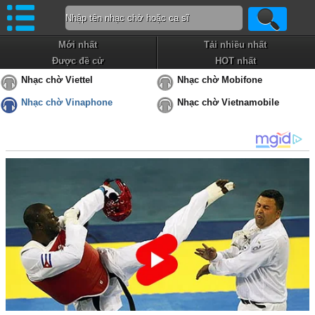
Mới nhất
Tải nhiều nhất
Được đề cử
HOT nhất
Nhạc chờ Viettel
Nhạc chờ Mobifone
Nhạc chờ Vinaphone
Nhạc chờ Vietnamobile