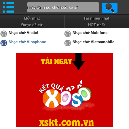
Mới nhất
Tải nhiều nhất
Được đề cử
HOT nhất
Nhạc chờ Viettel
Nhạc chờ Mobifone
Nhạc chờ Vinaphone
Nhạc chờ Vietnamobile