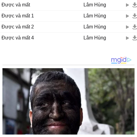
Được và mất
Lâm Hùng
Được và mất 1
Lâm Hùng
Được và mất 2
Lâm Hùng
Được và mất 4
Lâm Hùng