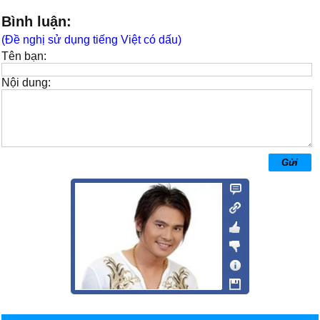
Bình luận:
(Đề nghị sử dụng tiếng Việt có dấu)
Tên bạn:
Nội dung: