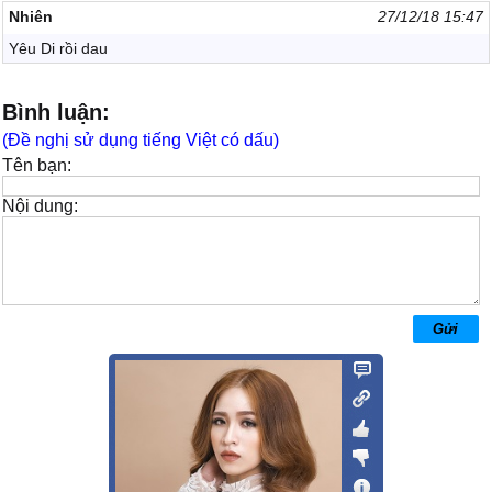
Nhiên
27/12/18 15:47
Yêu Di rồi dau
Bình luận:
(Đề nghị sử dụng tiếng Việt có dấu)
Tên bạn:
Nội dung: