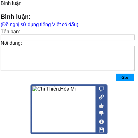
Bình luận
Bình luận:
(Đề nghị sử dụng tiếng Việt có dấu)
Tên bạn:
Nội dung: