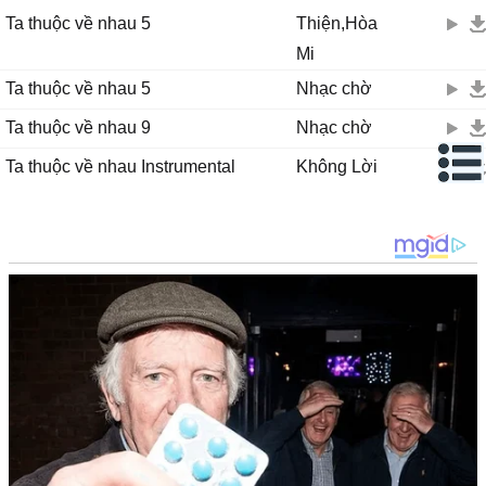
Ta thuộc về nhau 5
Thiện,Hòa
Mi
Ta thuộc về nhau 5
Nhạc chờ
Ta thuộc về nhau 9
Nhạc chờ
Ta thuộc về nhau Instrumental
Không Lời