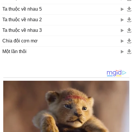
Ta thuộc về nhau 5
Ta thuộc về nhau 2
Ta thuộc về nhau 3
Chia đôi cơn mơ
Một lần thôi