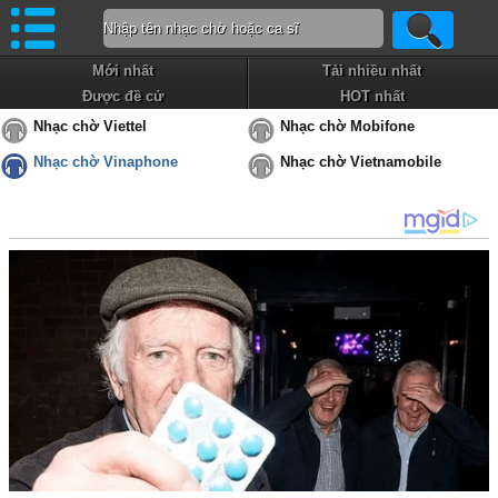
Mới nhất
Tải nhiều nhất
Được đề cử
HOT nhất
Nhạc chờ Viettel
Nhạc chờ Mobifone
Nhạc chờ Vinaphone
Nhạc chờ Vietnamobile