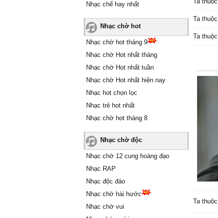
Ta thuộc
Nhạc chế hay nhất
Ta thuộc
Nhạc chờ hot
Ta thuộc
Nhạc chờ hot tháng 9
Nhạc chờ Hot nhất tháng
Nhạc chờ Hot nhất tuần
Nhạc chờ Hot nhất hiện nay
Nhạc hot chọn lọc
Nhạc trẻ hot nhất
Nhạc chờ hot tháng 8
Nhạc chờ độc
Nhạc chờ 12 cung hoàng đạo
Nhạc RAP
Nhạc độc đáo
Nhạc chờ hài hước
Ta thuộc
Nhạc chờ vui