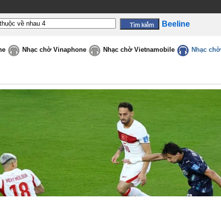
Beeline
ne
Nhạc chờ Vinaphone
Nhạc chờ Vietnamobile
Nhạc chờ