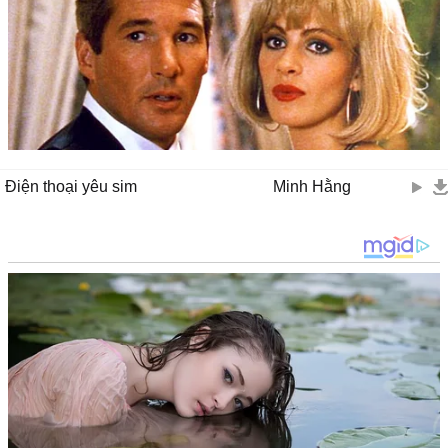
Điện thoại yêu sim
Minh Hằng