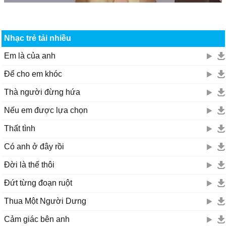
Nhạc trẻ tải nhiều
Em là của anh
Để cho em khóc
Thà người đừng hứa
Nếu em được lựa chọn
Thất tình
Có anh ở đây rồi
Đời là thế thôi
Đứt từng đoạn ruột
Thua Một Người Dưng
Cảm giác bên anh