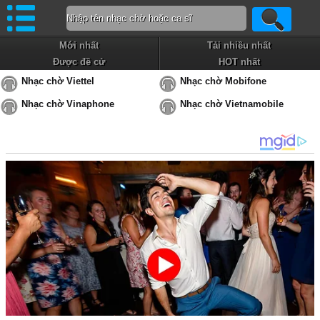
Mới nhất
Tải nhiều nhất
Được đề cử
HOT nhất
Nhạc chờ Viettel
Nhạc chờ Mobifone
Nhạc chờ Vinaphone
Nhạc chờ Vietnamobile