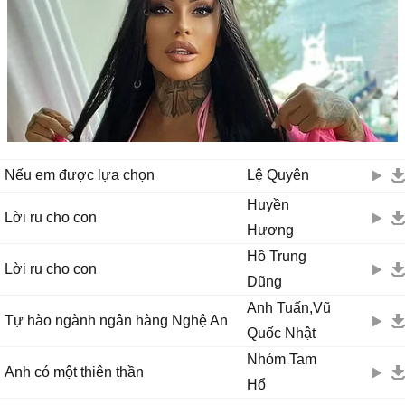
Nếu em được lựa chọn
Lệ Quyên
Huyền
Lời ru cho con
Hương
Hồ Trung
Lời ru cho con
Dũng
Anh Tuấn,Vũ
Tự hào ngành ngân hàng Nghệ An
Quốc Nhật
Nhóm Tam
Anh có một thiên thần
Hổ