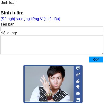
Bình luận
Bình luận:
(Đề nghị sử dụng tiếng Việt có dấu)
Tên bạn:
Nội dung: