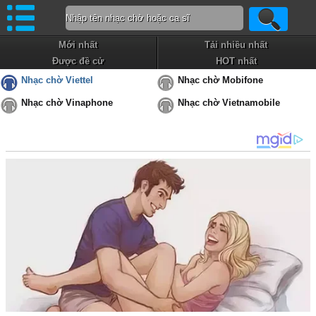
Mới nhất
Tải nhiều nhất
Được đề cử
HOT nhất
Nhạc chờ Viettel
Nhạc chờ Mobifone
Nhạc chờ Vinaphone
Nhạc chờ Vietnamobile