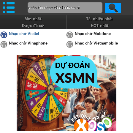
Mới nhất
Tải nhiều nhất
Được đề cử
HOT nhất
Nhạc chờ Viettel
Nhạc chờ Mobifone
Nhạc chờ Vinaphone
Nhạc chờ Vietnamobile