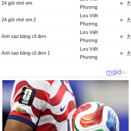
24 giờ nhớ em
Phương
Lưu Viết
24 giờ nhớ em 2
Phương
Lưu Viết
Ánh sao băng cô đơn
Phương
Lưu Viết
Ánh sao băng cô đơn 1
Phương