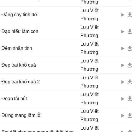
Phương
Lưu Viết
Đắng cay tình đời
Phương
Lưu Viết
Đạo hiếu làm con
Phương
Lưu Viết
Đêm nhân tình
Phương
Lưu Viết
Đẹp trai khổ quá
Phương
Lưu Viết
Đẹp trai khổ quá 2
Phương
Lưu Viết
Đoạn tái bút
Phương
Lưu Viết
Đừng mang lầm lỗi
Phương
Lưu Viết