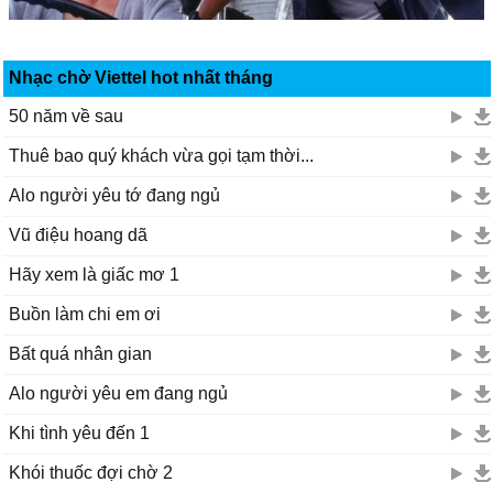
Nhạc chờ Viettel hot nhất tháng
50 năm về sau
Thuê bao quý khách vừa gọi tạm thời...
Alo người yêu tớ đang ngủ
Vũ điệu hoang dã
Hãy xem là giấc mơ 1
Buồn làm chi em ơi
Bất quá nhân gian
Alo người yêu em đang ngủ
Khi tình yêu đến 1
Khói thuốc đợi chờ 2