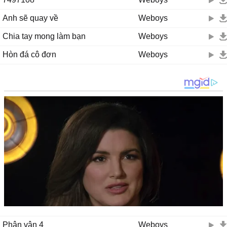
Anh sẽ quay về
Weboys
Chia tay mong làm bạn
Weboys
Hòn đá cô đơn
Weboys
Phân vân 4
Weboys