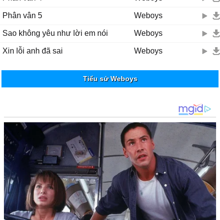
Phân vân 5
Weboys
Sao không yêu như lời em nói
Weboys
Xin lỗi anh đã sai
Weboys
Tiểu sử Weboys