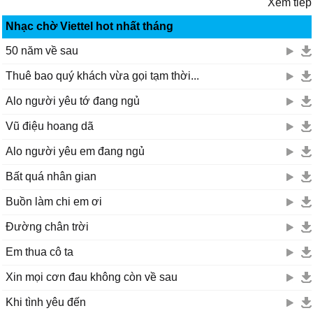
Xem tiếp
Nhạc chờ Viettel hot nhất tháng
50 năm về sau
Thuê bao quý khách vừa gọi tạm thời...
Alo người yêu tớ đang ngủ
Vũ điệu hoang dã
Alo người yêu em đang ngủ
Bất quá nhân gian
Buồn làm chi em ơi
Đường chân trời
Em thua cô ta
Xin mọi cơn đau không còn về sau
Khi tình yêu đến