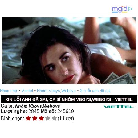
Nhạc chờ
Viettel
Nhóm Vboys,Weboys
Xin lỗi anh đã sai
>
>
>
XIN LỖI ANH ĐÃ SAI, CA SĨ NHÓM VBOYS,WEBOYS - VIETTEL
Ca sĩ:
Nhóm Vboys,Weboys
Lượt nghe:
2845
Mã số:
245619
Bình chọn:
(1 lượt)