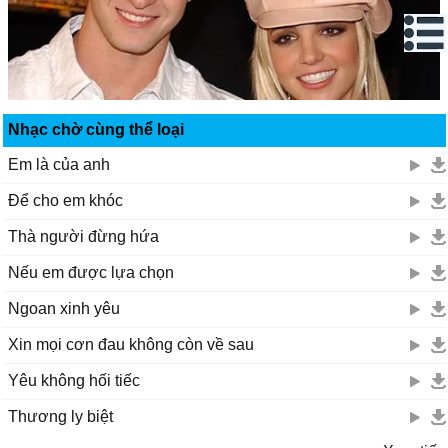
Nhạc chờ cùng thể loại
Em là của anh
Để cho em khóc
Thà người đừng hứa
Nếu em được lựa chọn
Ngoan xinh yêu
Xin mọi cơn đau không còn về sau
Yêu không hối tiếc
Thương ly biệt