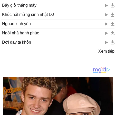
Bây giờ tháng mấy
Khúc hát mừng sinh nhật DJ
Ngoan xinh yêu
Ngôi nhà hạnh phúc
Đời dạy ta khôn
Xem tiếp