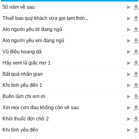
50 năm về sau
Thuê bao quý khách vừa gọi tạm thời...
Alo người yêu tớ đang ngủ
Alo người yêu em đang ngủ
Vũ điệu hoang dã
Hãy xem là giấc mơ 1
Bất quá nhân gian
Khi tình yêu đến 1
Buồn làm chi em ơi
Xin mọi cơn đau không còn về sau
Khói thuốc đợi chờ 2
Khi tình yêu đến