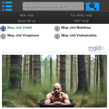
Mới nhất
Tải nhiều nhất
Được đề cử
HOT nhất
Nhạc chờ Viettel
Nhạc chờ Mobifone
Nhạc chờ Vinaphone
Nhạc chờ Vietnamobile