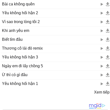
Bài ca không quên
Yêu không hối hận 2
Vì sao trong lòng tôi 2
Khi anh yêu em
Biết tìm đâu
Thương cô lái đò remix
Yêu không hối hận 3
Ngày em đi lấy chồng 5
Ừ thì có gì đâu
Yêu không hối hận 1
Xem tiếp