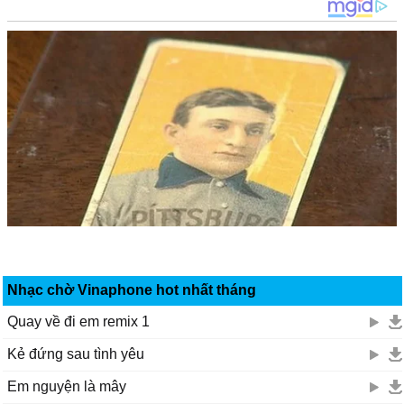
Nhạc chờ Vinaphone hot nhất tháng
Quay về đi em remix 1
Kẻ đứng sau tình yêu
Em nguyện là mây