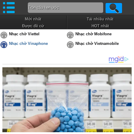
Mới nhất
Tải nhiều nhất
Được đề cử
HOT nhất
Nhạc chờ Viettel
Nhạc chờ Mobifone
Nhạc chờ Vinaphone
Nhạc chờ Vietnamobile