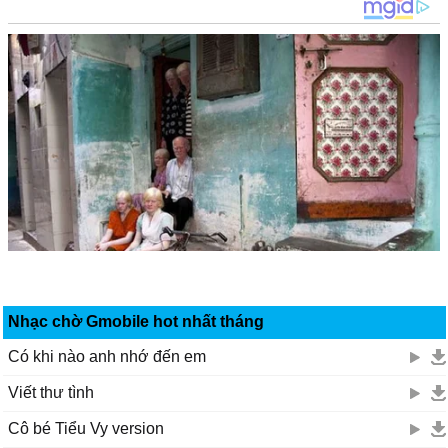
Nhạc chờ Gmobile hot nhất tháng
Có khi nào anh nhớ đến em
Viết thư tình
Cô bé Tiểu Vy version