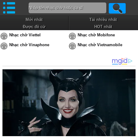
Mới nhất
Tải nhiều nhất
Được đề cử
HOT nhất
Nhạc chờ Viettel
Nhạc chờ Mobifone
Nhạc chờ Vinaphone
Nhạc chờ Vietnamobile