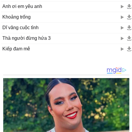
Anh ơi em yêu anh
Khoảng trống
Dĩ vãng cuộc tình
Thà người đừng hứa 3
Kiếp đam mê