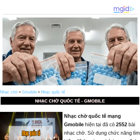
Nhạc chờ
Gmobile
Nhạc quốc tế
>
>
NHẠC CHỜ QUỐC TẾ - GMOBILE
Nhạc chờ quốc tế mạng
Gmobile
hiện tại đã có
2552
bài
nhạc chờ. Sử dụng chức năng tìm