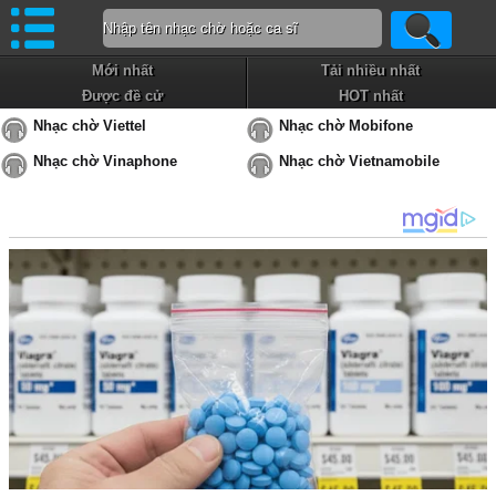
Mới nhất
Tải nhiều nhất
Được đề cử
HOT nhất
Nhạc chờ Viettel
Nhạc chờ Mobifone
Nhạc chờ Vinaphone
Nhạc chờ Vietnamobile