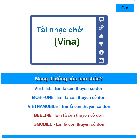
Mạng di động của bạn khác?
VIETTEL - Em là con thuyền cô đơn
MOBIFONE - Em là con thuyền cô đơn
VIETNAMOBILE - Em là con thuyền cô đơn
BEELINE - Em là con thuyền cô đơn
GMOBILE - Em là con thuyền cô đơn