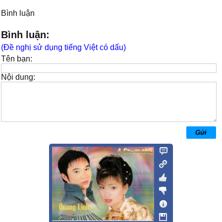
Bình luận
Bình luận:
(Đề nghị sử dụng tiếng Việt có dấu)
Tên bạn:
Nội dung: