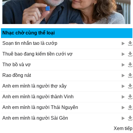
Nhạc chờ cùng thể loại
Soạn tin nhắn tao là cướp
Thuê bao đang kiếm tiền cưới vợ
Thơ bồ và vợ
Rao đồng nát
Anh em mình là người thợ xây
Anh em mình là người thành Vinh
Anh em mình là người Thái Nguyên
Anh em mình là người Sài Gòn
Xem tiếp