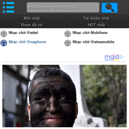
Mới nhất
Tải nhiều nhất
Được đề cử
HOT nhất
Nhạc chờ Viettel
Nhạc chờ Mobifone
Nhạc chờ Vinaphone
Nhạc chờ Vietnamobile