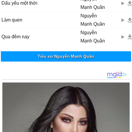
Dấu yêu một thời
Mạnh Quân
Nguyễn
Làm quen
Mạnh Quân
Nguyễn
Qua đêm nay
Mạnh Quân
Tiểu sử Nguyễn Mạnh Quân