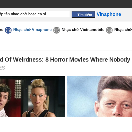
Vinaphone
ne
Nhạc chờ Vinaphone
Nhạc chờ Vietnamobile
Nhạc chờ