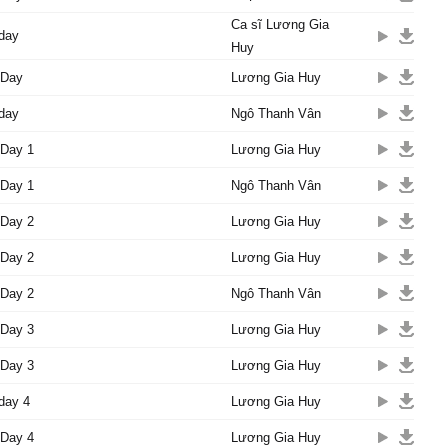
Ca sĩ Lương Gia
 day
Huy
 Day
Lương Gia Huy
 day
Ngô Thanh Vân
 Day 1
Lương Gia Huy
 Day 1
Ngô Thanh Vân
 Day 2
Lương Gia Huy
 Day 2
Lương Gia Huy
 Day 2
Ngô Thanh Vân
 Day 3
Lương Gia Huy
 Day 3
Lương Gia Huy
 day 4
Lương Gia Huy
 Day 4
Lương Gia Huy