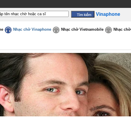
Vinaphone
ne
Nhạc chờ Vinaphone
Nhạc chờ Vietnamobile
Nhạc chờ