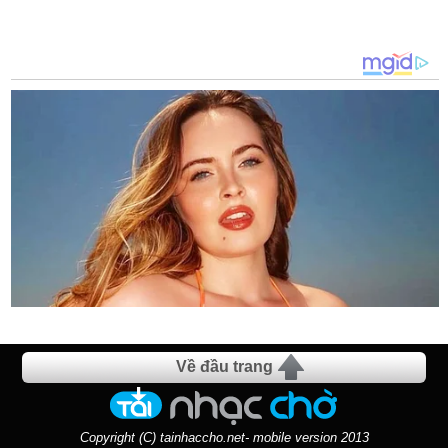
Về đầu trang
Copyright (C) tainhaccho.net- mobile version 2013