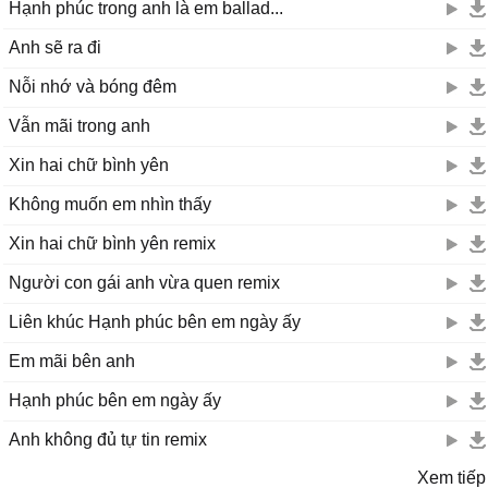
Hạnh phúc trong anh là em ballad...
Anh sẽ ra đi
Nỗi nhớ và bóng đêm
Vẫn mãi trong anh
Xin hai chữ bình yên
Không muốn em nhìn thấy
Xin hai chữ bình yên remix
Người con gái anh vừa quen remix
Liên khúc Hạnh phúc bên em ngày ấy
Em mãi bên anh
Hạnh phúc bên em ngày ấy
Anh không đủ tự tin remix
Xem tiếp