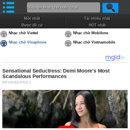
Mới nhất
Tải nhiều nhất
Được đề cử
HOT nhất
Nhạc chờ Viettel
Nhạc chờ Mobifone
Nhạc chờ Vinaphone
Nhạc chờ Vietnamobile