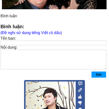
Bình luận
Bình luận:
(Đề nghị sử dụng tiếng Việt có dấu)
Tên bạn:
Nội dung: