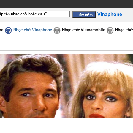
Vinaphone
ne
Nhạc chờ Vinaphone
Nhạc chờ Vietnamobile
Nhạc chờ