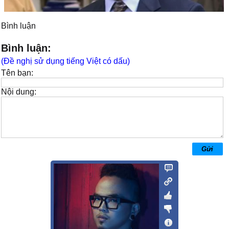
Bình luận
Bình luận:
(Đề nghị sử dụng tiếng Việt có dấu)
Tên bạn:
Nội dung: