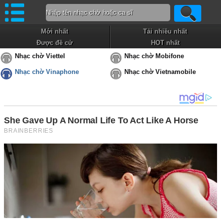
Mới nhất
Tải nhiều nhất
Được đề cử
HOT nhất
Nhạc chờ Viettel
Nhạc chờ Mobifone
Nhạc chờ Vinaphone
Nhạc chờ Vietnamobile