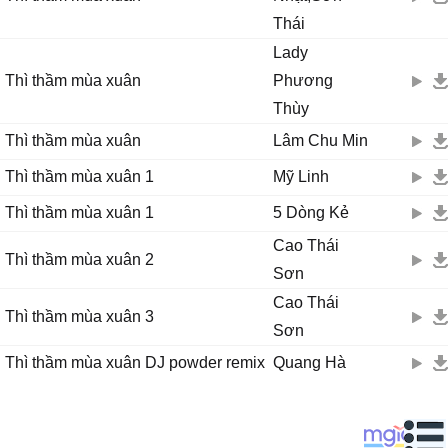
Thái
Lady
Thì thầm mùa xuân
Phương
Thùy
Thì thầm mùa xuân
Lâm Chu Min
Thì thầm mùa xuân 1
Mỹ Linh
Thì thầm mùa xuân 1
5 Dòng Kẻ
Cao Thái
Thì thầm mùa xuân 2
Sơn
Cao Thái
Thì thầm mùa xuân 3
Sơn
Thì thầm mùa xuân DJ powder remix
Quang Hà