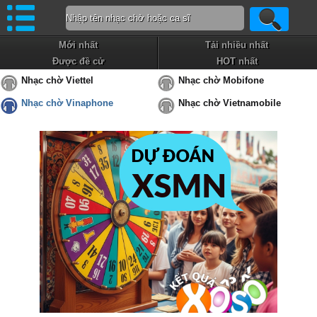
Mới nhất
Tải nhiều nhất
Được đề cử
HOT nhất
Nhạc chờ Viettel
Nhạc chờ Mobifone
Nhạc chờ Vinaphone
Nhạc chờ Vietnamobile