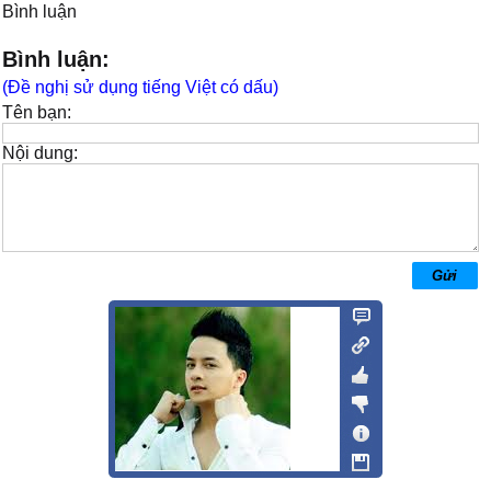
Bình luận
Bình luận:
(Đề nghị sử dụng tiếng Việt có dấu)
Tên bạn:
Nội dung: